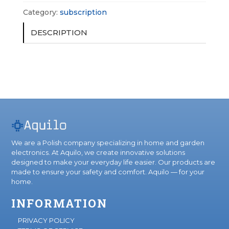
Category:
subscription
DESCRIPTION
We are a Polish company specializing in home and garden
electronics. At Aquilo, we create innovative solutions
designed to make your everyday life easier. Our products are
made to ensure your safety and comfort. Aquilo — for your
home.
INFORMATION
PRIVACY POLICY