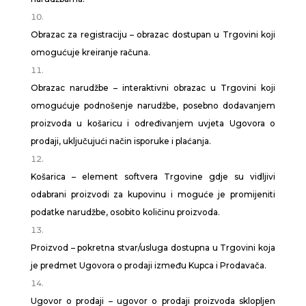
Obrazac za registraciju – obrazac dostupan u Trgovini koji
omogućuje kreiranje računa.
Obrazac narudžbe – interaktivni obrazac u Trgovini koji
omogućuje podnošenje narudžbe, posebno dodavanjem
proizvoda u košaricu i određivanjem uvjeta Ugovora o
prodaji, uključujući način isporuke i plaćanja.
Košarica – element softvera Trgovine gdje su vidljivi
odabrani proizvodi za kupovinu i moguće je promijeniti
podatke narudžbe, osobito količinu proizvoda.
Proizvod – pokretna stvar/usluga dostupna u Trgovini koja
je predmet Ugovora o prodaji između Kupca i Prodavača.
Ugovor o prodaji – ugovor o prodaji proizvoda sklopljen