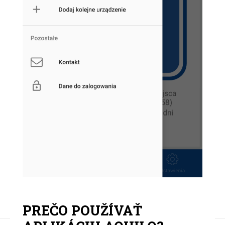
PREČO POUŽÍVAŤ